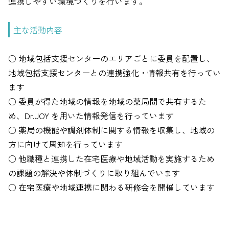
連携しやすい環境づくりを行います。
主な活動内容
○ 地域包括支援センターのエリアごとに委員を配置し、
地域包括支援センターとの連携強化・情報共有を行ってい
ます
○ 委員が得た地域の情報を地域の薬局間で共有するた
め、Dr.JOY を用いた情報発信を行っています
○ 薬局の機能や調剤体制に関する情報を収集し、地域の
方に向けて周知を行っています
○ 他職種と連携した在宅医療や地域活動を実施するため
の課題の解決や体制づくりに取り組んでいます
○ 在宅医療や地域連携に関わる研修会を開催しています