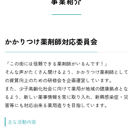
事業紹介
かかりつけ薬剤師対応委員会
「この街には信頼できる薬剤師がいるんです！」
そんな声がたくさん聞けるよう、かかりつけ薬剤師として
の資質向上のための研修会を企画運営しています。
また、少子高齢化社会に向けて薬局が地域の健康拠点とな
るよう、新しい薬事情報を常に取り入れ、新興感染症・災
害等にも対応出来る薬局造りを目指しています。
主な活動内容