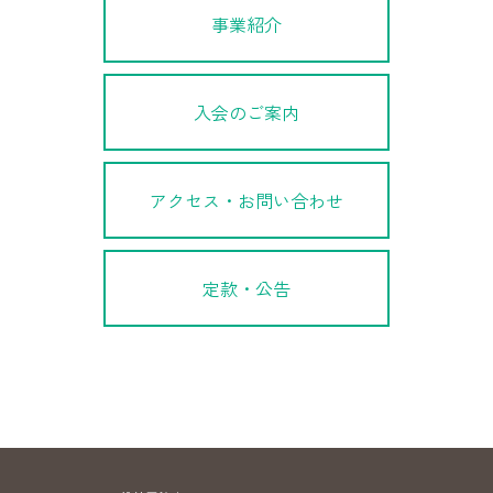
事業紹介
入会のご案内
アクセス・お問い合わせ
定款・公告