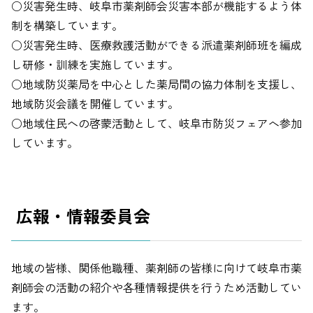
○災害発生時、岐阜市薬剤師会災害本部が機能するよう体
制を構築しています。
○災害発生時、医療救護活動ができる派遣薬剤師班を編成
し研修・訓練を実施しています。
○地域防災薬局を中心とした薬局間の協力体制を支援し、
地域防災会議を開催しています。
○地域住民への啓蒙活動として、岐阜市防災フェアへ参加
しています。
広報・情報委員会
地域の皆様、関係他職種、薬剤師の皆様に向けて岐阜市薬
剤師会の活動の紹介や各種情報提供を行うため活動してい
ます。