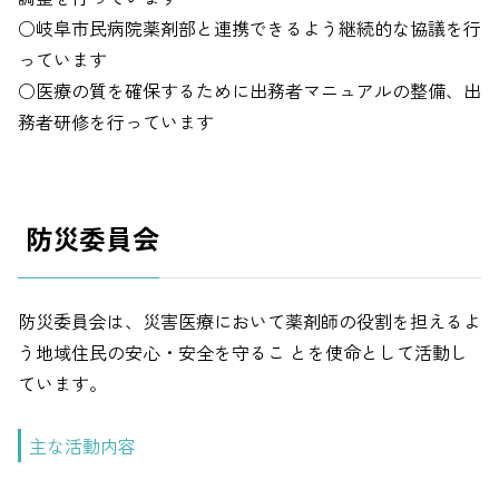
○岐阜市民病院薬剤部と連携できるよう継続的な協議を行
っています
○医療の質を確保するために出務者マニュアルの整備、出
務者研修を行っています
防災委員会
防災委員会は、災害医療において薬剤師の役割を担えるよ
う地域住民の安心・安全を守るこ とを使命として活動し
ています。
主な活動内容