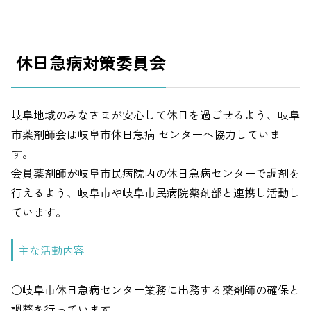
休日急病対策委員会
岐阜地域のみなさまが安心して休日を過ごせるよう、岐阜
市薬剤師会は岐阜市休日急病 センターへ協力していま
す。
会員薬剤師が岐阜市民病院内の休日急病センターで調剤を
行えるよう、岐阜市や岐阜市民病院薬剤部と連携し活動し
ています。
主な活動内容
○岐阜市休日急病センター業務に出務する薬剤師の確保と
調整を行っています