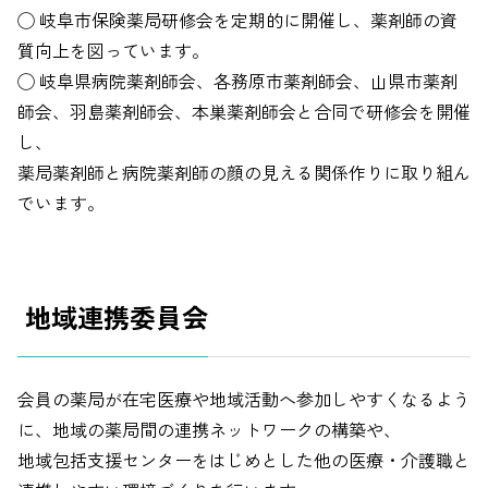
◯ 岐阜市保険薬局研修会を定期的に開催し、薬剤師の資
質向上を図っています。
◯ 岐阜県病院薬剤師会、各務原市薬剤師会、山県市薬剤
師会、羽島薬剤師会、本巣薬剤師会と合同で研修会を開催
し、
薬局薬剤師と病院薬剤師の顔の見える関係作りに取り組ん
でいます。
地域連携委員会
会員の薬局が在宅医療や地域活動へ参加しやすくなるよう
に、地域の薬局間の連携ネットワークの構築や、
地域包括支援センターをはじめとした他の医療・介護職と