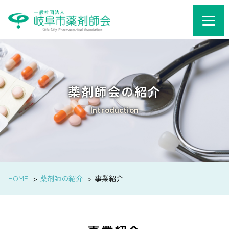
薬剤師会の紹介
Introduction
HOME
薬剤師の紹介
事業紹介